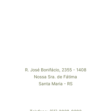
R. José Bonifácio, 2355 - 1408
Nossa Sra. de Fátima
Santa Maria - RS