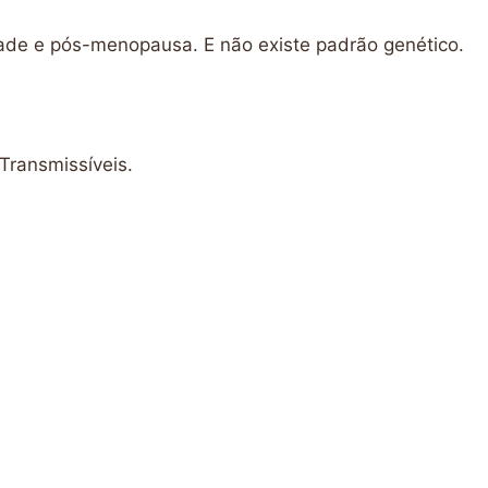
dade e pós-menopausa. E não existe padrão genético.
Transmissíveis.