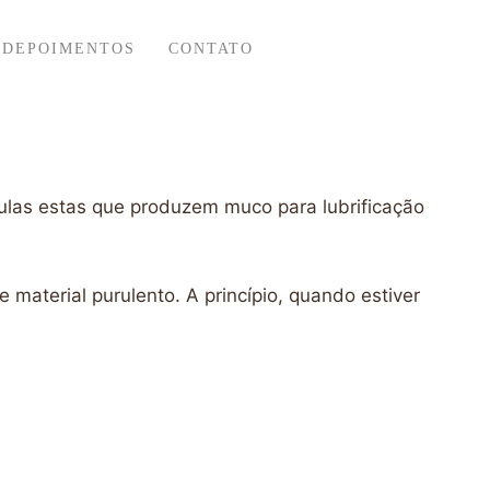
DEPOIMENTOS
CONTATO
ulas estas que produzem muco para lubrificação
material purulento. A princípio, quando estiver