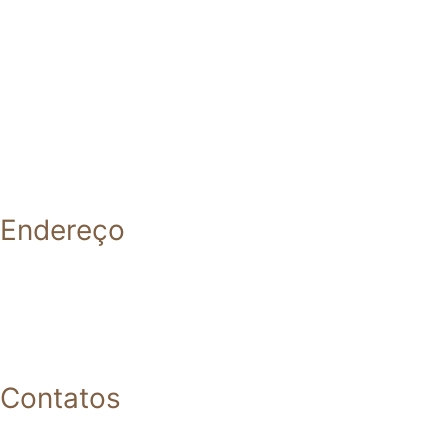
Endereço
Contatos