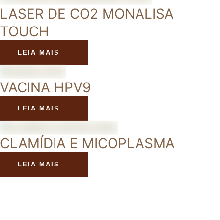
LASER DE CO2 MONALISA
TOUCH
LEIA MAIS
VACINA HPV9
LEIA MAIS
CLAMÍDIA E MICOPLASMA
LEIA MAIS