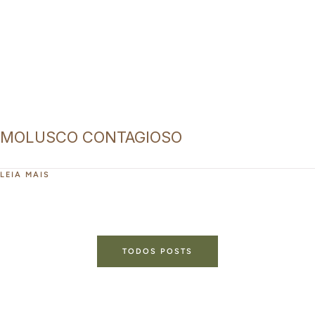
MOLUSCO CONTAGIOSO
LEIA MAIS
TODOS POSTS