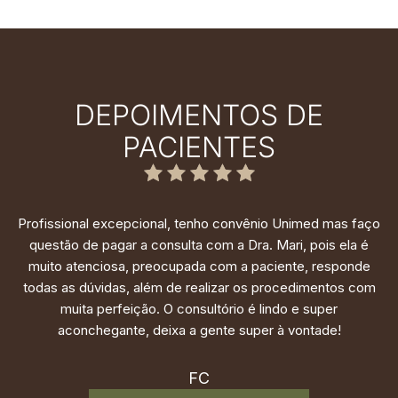
DEPOIMENTOS DE
PACIENTES
Profissional excepcional, tenho convênio Unimed mas faço
questão de pagar a consulta com a Dra. Mari, pois ela é
muito atenciosa, preocupada com a paciente, responde
todas as dúvidas, além de realizar os procedimentos com
muita perfeição. O consultório é lindo e super
aconchegante, deixa a gente super à vontade!
FC