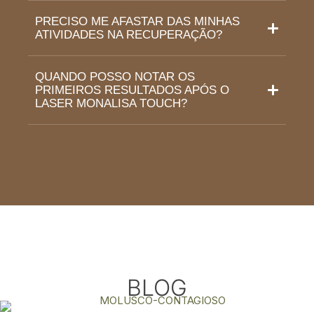
PRECISO ME AFASTAR DAS MINHAS
ATIVIDADES NA RECUPERAÇÃO?
QUANDO POSSO NOTAR OS
PRIMEIROS RESULTADOS APÓS O
LASER MONALISA TOUCH?
BLOG