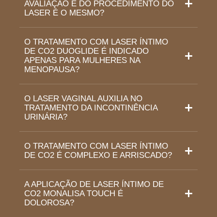
AVALIAÇÃO E DO PROCEDIMENTO DO
LASER É O MESMO?
O TRATAMENTO COM LASER ÍNTIMO
DE CO2 DUOGLIDE É INDICADO
APENAS PARA MULHERES NA
MENOPAUSA?
O LASER VAGINAL AUXILIA NO
TRATAMENTO DA INCONTINÊNCIA
URINÁRIA?
O TRATAMENTO COM LASER ÍNTIMO
DE CO2 É COMPLEXO E ARRISCADO?
A APLICAÇÃO DE LASER ÍNTIMO DE
CO2 MONALISA TOUCH É
DOLOROSA?