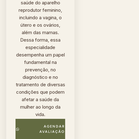
saúde do aparelho
reprodutor feminino,
incluindo a vagina, o
útero e os ovários,
além das mamas.
Dessa forma, essa
especialidade
desempenha um papel
fundamental na
prevenção, no
diagnóstico e no
tratamento de diversas
condições que podem
afetar a saúde da
mulher ao longo da
vida.
AGENDAR
AVALIAÇÃO