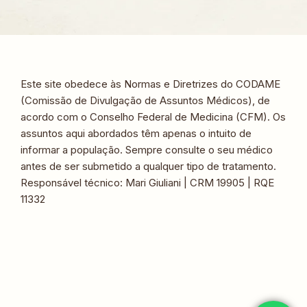
Este site obedece às Normas e Diretrizes do CODAME
(Comissão de Divulgação de Assuntos Médicos), de
acordo com o Conselho Federal de Medicina (CFM). Os
assuntos aqui abordados têm apenas o intuito de
informar a população. Sempre consulte o seu médico
antes de ser submetido a qualquer tipo de tratamento.
Responsável técnico: Mari Giuliani | CRM 19905 | RQE
11332