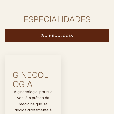
ESPECIALIDADES
GINECOLOGIA
GINECOL
OGIA
A ginecologia, por sua
vez, é a prática da
medicina que se
dedica diretamente à