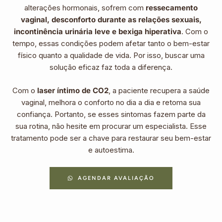
alterações hormonais, sofrem com
ressecamento
vaginal, desconforto durante as relações sexuais,
incontinência urinária leve e bexiga hiperativa
. Com o
tempo, essas condições podem afetar tanto o bem-estar
físico quanto a qualidade de vida. Por isso, buscar uma
solução eficaz faz toda a diferença.
Com o
laser íntimo de CO2
, a paciente recupera a saúde
vaginal, melhora o conforto no dia a dia e retoma sua
confiança. Portanto, se esses sintomas fazem parte da
sua rotina, não hesite em procurar um especialista. Esse
tratamento pode ser a chave para restaurar seu bem-estar
e autoestima.
AGENDAR AVALIAÇÃO