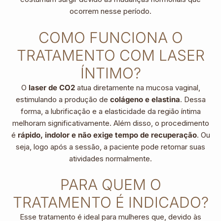
ocorrem nesse período.
COMO FUNCIONA O
TRATAMENTO COM LASER
ÍNTIMO?
O
laser de CO2
atua diretamente na mucosa vaginal,
estimulando a produção de
colágeno e elastina
. Dessa
forma, a lubrificação e a elasticidade da região íntima
melhoram significativamente. Além disso, o procedimento
é
rápido, indolor e não exige tempo de recuperação
. Ou
seja, logo após a sessão, a paciente pode retomar suas
atividades normalmente.
PARA QUEM O
TRATAMENTO É INDICADO?
Esse tratamento é ideal para mulheres que, devido às