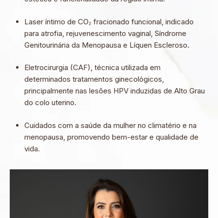
Laser íntimo de CO₂ fracionado funcional, indicado
para atrofia, rejuvenescimento vaginal, Síndrome
Genitourinária da Menopausa e Líquen Escleroso.
Eletrocirurgia (CAF), técnica utilizada em
determinados tratamentos ginecológicos,
principalmente nas lesões HPV induzidas de Alto Grau
do colo uterino.
Cuidados com a saúde da mulher no climatério e na
menopausa, promovendo bem-estar e qualidade de
vida.