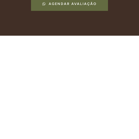
AGENDAR AVALIAÇÃO