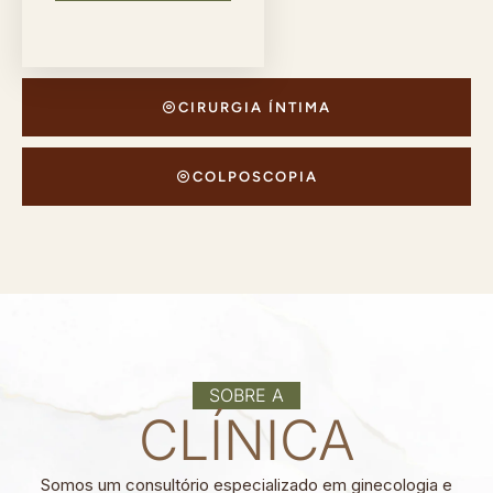
CIRURGIA ÍNTIMA
COLPOSCOPIA
SOBRE A
CLÍNICA
Somos um consultório especializado em ginecologia e