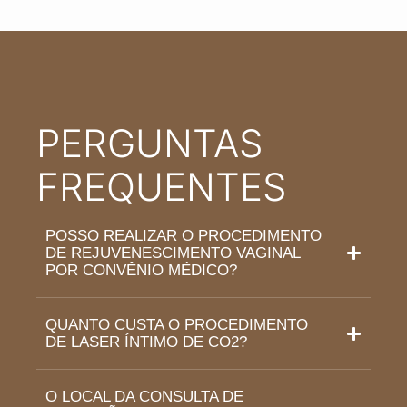
PERGUNTAS
FREQUENTES
POSSO REALIZAR O PROCEDIMENTO
DE REJUVENESCIMENTO VAGINAL
POR CONVÊNIO MÉDICO?
QUANTO CUSTA O PROCEDIMENTO
DE LASER ÍNTIMO DE CO2?
O LOCAL DA CONSULTA DE