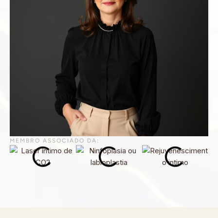
MEMBRO ASSOCIADO DA: