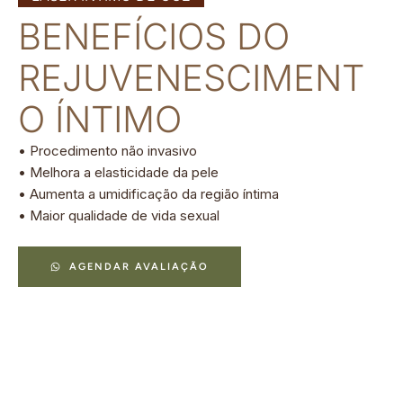
BENEFÍCIOS DO
REJUVENESCIMENT
O ÍNTIMO
• Procedimento não invasivo
• Melhora a elasticidade da pele
• Aumenta a umidificação da região íntima
• Maior qualidade de vida sexual
AGENDAR AVALIAÇÃO