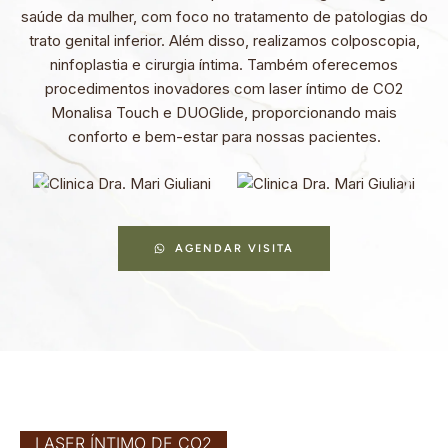
saúde da mulher, com foco no tratamento de patologias do
trato genital inferior. Além disso, realizamos colposcopia,
ninfoplastia e cirurgia íntima. Também oferecemos
procedimentos inovadores com laser íntimo de CO2
Monalisa Touch e DUOGlide, proporcionando mais
conforto e bem-estar para nossas pacientes.
AGENDAR VISITA
LASER ÍNTIMO DE CO2